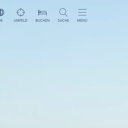
DE
UMFELD
BUCHEN
SUCHE
MENÜ