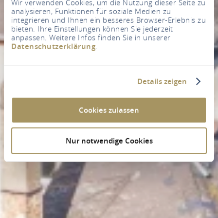
Wir verwenden Cookies, um die Nutzung dieser Seite zu
analysieren, Funktionen für soziale Medien zu
integrieren und Ihnen ein besseres Browser-Erlebnis zu
bieten. Ihre Einstellungen können Sie jederzeit
anpassen. Weitere Infos finden Sie in unserer
Datenschutzerklärung
.
Details zeigen
Cookies zulassen
Nur notwendige Cookies