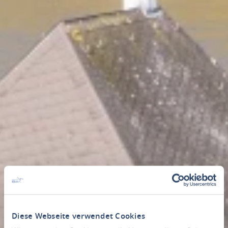
Diese Webseite verwendet Cookies