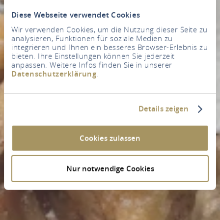
Diese Webseite verwendet Cookies
Wir verwenden Cookies, um die Nutzung dieser Seite zu
analysieren, Funktionen für soziale Medien zu
integrieren und Ihnen ein besseres Browser-Erlebnis zu
bieten. Ihre Einstellungen können Sie jederzeit
anpassen. Weitere Infos finden Sie in unserer
Datenschutzerklärung
.
Details zeigen
Cookies zulassen
Nur notwendige Cookies