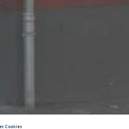
et Cookies