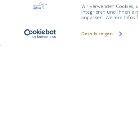
Wir verwenden Cookies, um
integrieren und Ihnen ein
anpassen. Weitere Infos f
Details zeigen