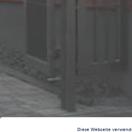
Diese Webseite verwend