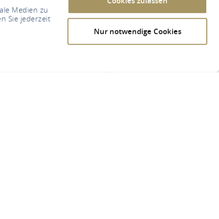
Cookies zulassen
iale Medien zu
n Sie jederzeit
Nur notwendige Cookies