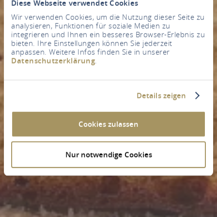
Diese Webseite verwendet Cookies
Wir verwenden Cookies, um die Nutzung dieser Seite zu
analysieren, Funktionen für soziale Medien zu
integrieren und Ihnen ein besseres Browser-Erlebnis zu
bieten. Ihre Einstellungen können Sie jederzeit
anpassen. Weitere Infos finden Sie in unserer
Datenschutzerklärung
.
Details zeigen
Cookies zulassen
Nur notwendige Cookies