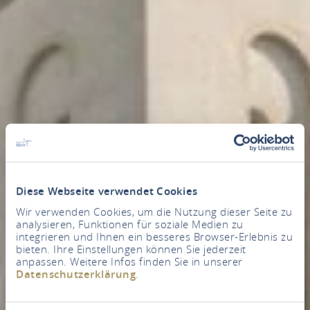
Diese Webseite verwendet Cookies
Wir verwenden Cookies, um die Nutzung dieser Seite zu
analysieren, Funktionen für soziale Medien zu
integrieren und Ihnen ein besseres Browser-Erlebnis zu
bieten. Ihre Einstellungen können Sie jederzeit
anpassen. Weitere Infos finden Sie in unserer
Datenschutzerklärung
.