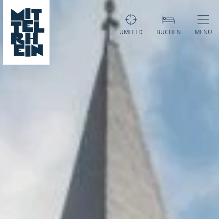
UMFELD
BUCHEN
MENÜ