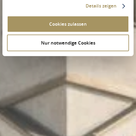
Details zeigen
Cookies zulassen
Nur notwendige Cookies