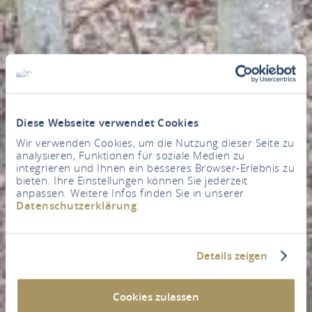
Diese Webseite verwendet Cookies
Wir verwenden Cookies, um die Nutzung dieser Seite zu
analysieren, Funktionen für soziale Medien zu
integrieren und Ihnen ein besseres Browser-Erlebnis zu
bieten. Ihre Einstellungen können Sie jederzeit
anpassen. Weitere Infos finden Sie in unserer
Datenschutzerklärung
.
Details zeigen
Cookies zulassen