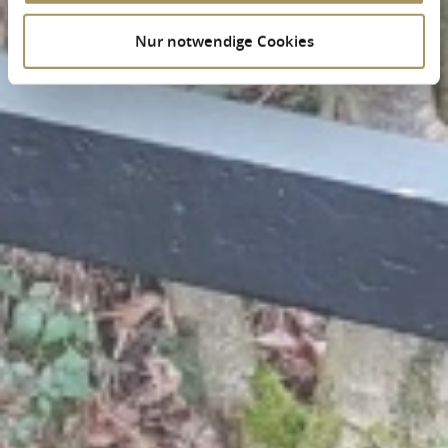
Nur notwendige Cookies