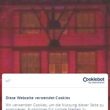
Diese Webseite verwendet Cookies
Wir verwenden Cookies, um die Nutzung dieser Seite zu
analysieren, Funktionen für soziale Medien zu