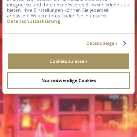
integrieren und Ihnen ein besseres Browser-Erlebnis zu
bieten. Ihre Einstellungen können Sie jederzeit
anpassen. Weitere Infos finden Sie in unserer
Datenschutzerklärung
.
Details zeigen
Cookies zulassen
Nur notwendige Cookies