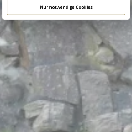
Nur notwendige Cookies