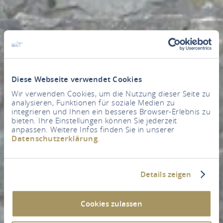
Diese Webseite verwendet Cookies
Wir verwenden Cookies, um die Nutzung dieser Seite zu
analysieren, Funktionen für soziale Medien zu
integrieren und Ihnen ein besseres Browser-Erlebnis zu
bieten. Ihre Einstellungen können Sie jederzeit
anpassen. Weitere Infos finden Sie in unserer
Datenschutzerklärung
.
Details zeigen
Cookies zulassen