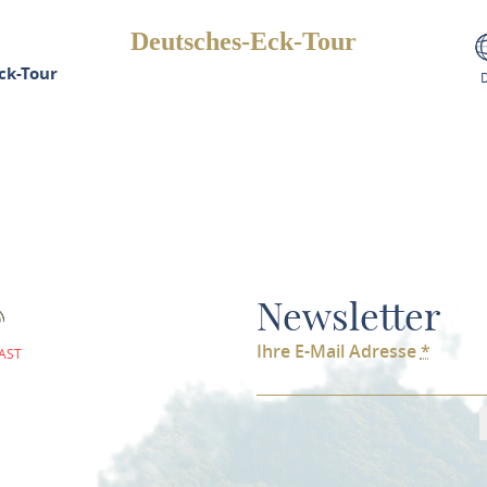
Deutsches-Eck-Tour
ck-Tour
Newsletter
Ihre E-Mail Adresse
*
AST