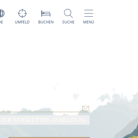
DE
UMFELD
BUCHEN
SUCHE
MENÜ
ZUR NEWSLETTER-ANMELDUNG