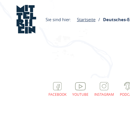
Sie sind hier:
Startseite
Deutsches-E
FACEBOOK
YOUTUBE
INSTAGRAM
PODC