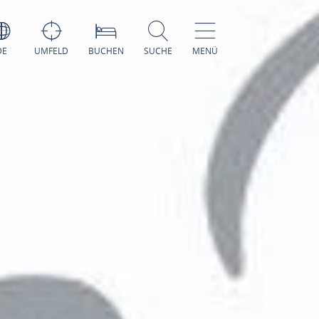
DE
UMFELD
BUCHEN
SUCHE
MENÜ