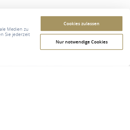
Cookies zulassen
iale Medien zu
n Sie jederzeit
Nur notwendige Cookies