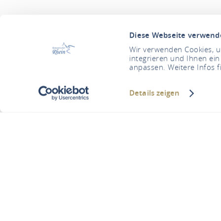
Diese Webseite verwend
Wir verwenden Cookies, um
integrieren und Ihnen ein
anpassen. Weitere Infos f
Details zeigen