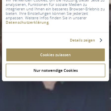
analysieren, Funktionen für soziale Medien zu
integrieren und Ihnen ein besseres Browser-Erlebnis zu
bieten. Ihre Einstellungen können Sie jederzeit
anpassen. Weitere Infos finden Sie in unserer
Datenschutzerklärung
.
Details zeigen
Cookies zulassen
Nur notwendige Cookies