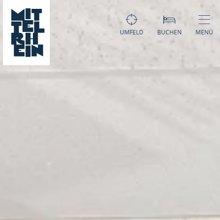
UMFELD
BUCHEN
MENÜ