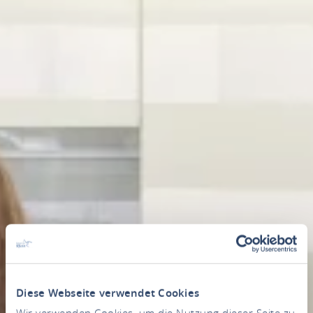
Diese Webseite verwendet Cookies
Wir verwenden Cookies, um die Nutzung dieser Seite zu