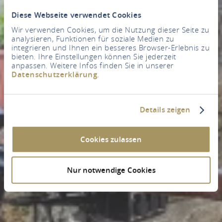
Diese Webseite verwendet Cookies
Wir verwenden Cookies, um die Nutzung dieser Seite zu
analysieren, Funktionen für soziale Medien zu
integrieren und Ihnen ein besseres Browser-Erlebnis zu
bieten. Ihre Einstellungen können Sie jederzeit
anpassen. Weitere Infos finden Sie in unserer
Datenschutzerklärung
.
Details zeigen
Cookies zulassen
Nur notwendige Cookies