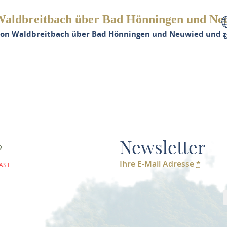
Waldbreitbach über Bad Hönningen und Ne
von Waldbreitbach über Bad Hönningen und Neuwied und 
Newsletter
Ihre E-Mail Adresse
*
AST