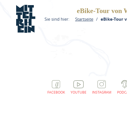
eBike-Tour von 
Sie sind hier:
Startseite
eBike-Tour 
FACEBOOK
YOUTUBE
INSTAGRAM
PODC