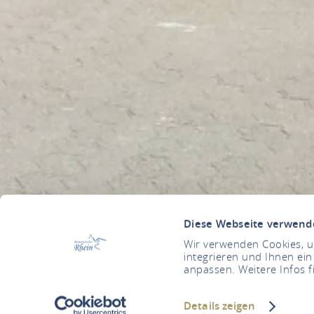
Diese Webseite verwend
Wir verwenden Cookies, um
integrieren und Ihnen ein
anpassen. Weitere Infos f
Details zeigen