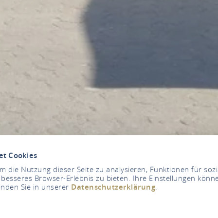
et Cookies
 die Nutzung dieser Seite zu analysieren, Funktionen für soz
 besseres Browser-Erlebnis zu bieten. Ihre Einstellungen könne
inden Sie in unserer
Datenschutzerklärung
.