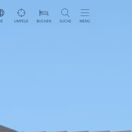
DE
UMFELD
BUCHEN
SUCHE
MENÜ