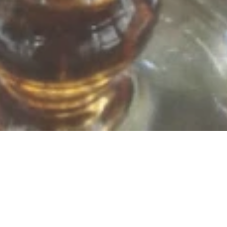
Jetzt geschlossen - öffnet um 10:30 Uhr