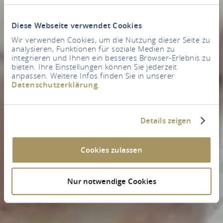
Diese Webseite verwendet Cookies
Wir verwenden Cookies, um die Nutzung dieser Seite zu
analysieren, Funktionen für soziale Medien zu
integrieren und Ihnen ein besseres Browser-Erlebnis zu
bieten. Ihre Einstellungen können Sie jederzeit
anpassen. Weitere Infos finden Sie in unserer
Datenschutzerklärung
.
Details zeigen
Cookies zulassen
Nur notwendige Cookies