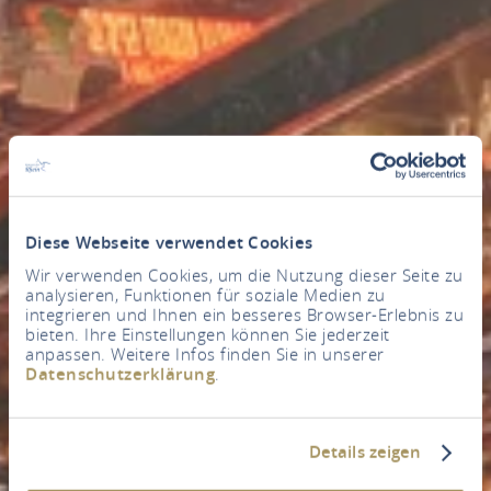
Diese Webseite verwendet Cookies
Wir verwenden Cookies, um die Nutzung dieser Seite zu
analysieren, Funktionen für soziale Medien zu
integrieren und Ihnen ein besseres Browser-Erlebnis zu
bieten. Ihre Einstellungen können Sie jederzeit
anpassen. Weitere Infos finden Sie in unserer
Datenschutzerklärung
.
Details zeigen