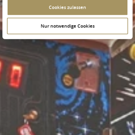
Cookies zulassen
Nur notwendige Cookies