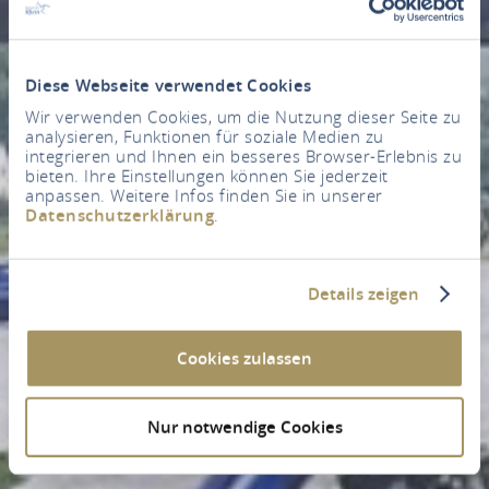
Diese Webseite verwendet Cookies
Wir verwenden Cookies, um die Nutzung dieser Seite zu
analysieren, Funktionen für soziale Medien zu
integrieren und Ihnen ein besseres Browser-Erlebnis zu
bieten. Ihre Einstellungen können Sie jederzeit
anpassen. Weitere Infos finden Sie in unserer
Datenschutzerklärung
.
Details zeigen
Cookies zulassen
Nur notwendige Cookies