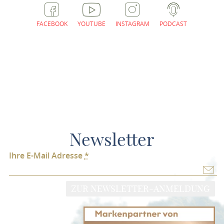
FACEBOOK
YOUTUBE
INSTAGRAM
PODCAST
Newsletter
Ihre E-Mail Adresse
*
ZUR NEWSLETTER-ANMELDUNG