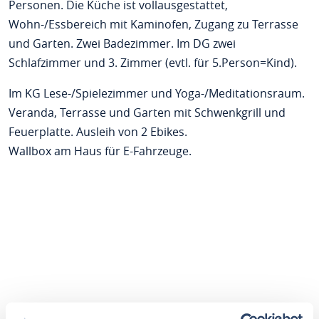
Personen. Die Küche ist vollausgestattet,
Wohn-/Essbereich mit Kaminofen, Zugang zu Terrasse
und Garten. Zwei Badezimmer. Im DG zwei
Schlafzimmer und 3. Zimmer (evtl. für 5.Person=Kind).
Im KG Lese-/Spielezimmer und Yoga-/Meditationsraum.
Veranda, Terrasse und Garten mit Schwenkgrill und
Feuerplatte. Ausleih von 2 Ebikes.
Wallbox am Haus für E-Fahrzeuge.