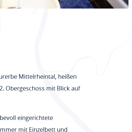
rerbe Mittelrheintal, heißen
. Obergeschoss mit Blick auf
bevoll eingerichtete
immer mit Einzelbett und