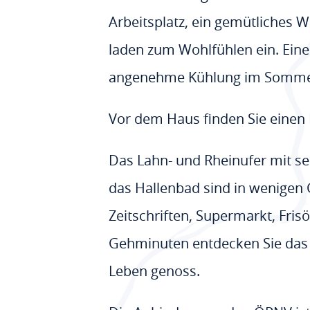
Arbeitsplatz, ein gemütliches 
laden zum Wohlfühlen ein. Eine
angenehme Kühlung im Sommer, 
Vor dem Haus finden Sie einen P
Das Lahn- und Rheinufer mit s
das Hallenbad sind in wenigen 
Zeitschriften, Supermarkt, Fris
Gehminuten entdecken Sie das 
Leben genoss.