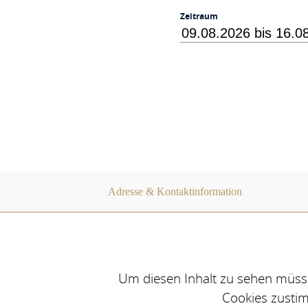
Zeitraum
Adresse & Kontaktinformation
Um diesen Inhalt zu sehen müsse
Cookies zusti