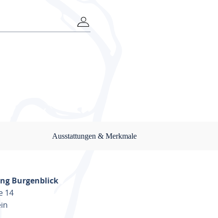
Ausstattungen & Merkmale
ng Burgenblick
e 14
in