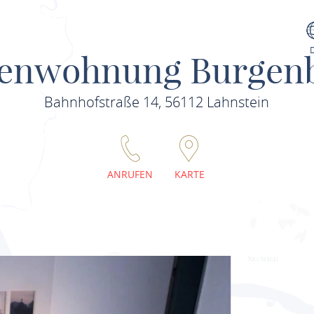
ienwohnung Burgenb
Bahnhofstraße 14, 56112 Lahnstein
ANRUFEN
KARTE