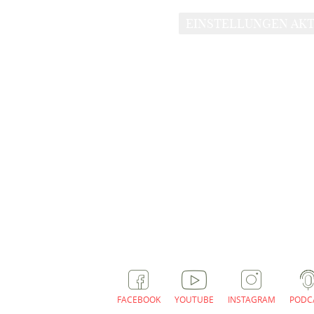
EINSTELLUNGEN AKT
FACEBOOK
YOUTUBE
INSTAGRAM
PODC