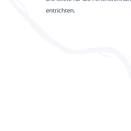
entrichten.