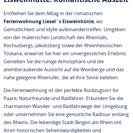
Entfliehen Sie dem Alltag in der romatischen
Ferienwohnung Liesel´s Eisweinhütte
, wo
Gemütlichkeit und Idylle aufeinandertreffen. Umgeben
von der malerischen Landschaft des Rheintals,
Rochusbergs, Jakobsberg sowie der Rheinhessischen
Toskana, erwartet Sie hier ein unvergessliches Erlebnis.
Genießen Sie die ruhige Atmosphäre und die
atemberaubende Aussicht auf die Weinberge und das
nahe gelegene Rheinufer, die all Ihre Sinne beleben.
Die Ferienwohnung ist der perfekte Rückzugsort für
Paare, Naturfreunde und Radfahrer. Erkunden Sie die
charmanten Wander- und Radfahrwege der Umgebung
oder unternehmen Sie eine gemütliche Radtour entlang
des Rheins. Die lebendige Stadt Bingen am Rhein mit
ihren historischen Sehenswürdigkeiten und