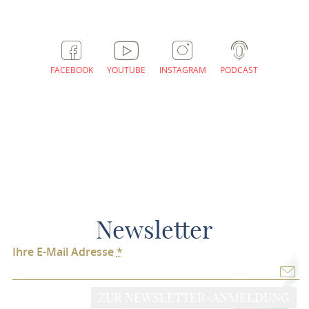
FACEBOOK
YOUTUBE
INSTAGRAM
PODCAST
Newsletter
Ihre E-Mail Adresse
*
ZUR NEWSLETTER-ANMELDUNG