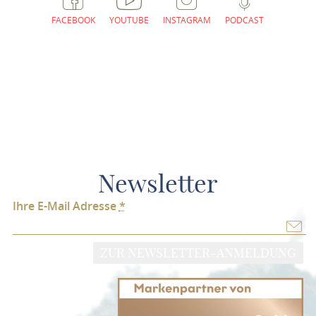
FACEBOOK
YOUTUBE
INSTAGRAM
PODCAST
Newsletter
Ihre E-Mail Adresse
*
ZUR NEWSLETTER-ANMELDUNG