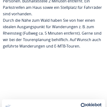
Personen. Bushaltestelle 2 Minuten entfernt. Ein
Parkstreifen am Haus sowie ein Stellplatz für Fahrräder
sind vorhanden.
Durch die Nähe zum Wald haben Sie von hier einen
idealen Ausgangspunkt für Wanderungen z. B. zum
Rheinsteig (Fußweg ca. 5 Minuten entfernt). Gerne sind
wir bei der Tourenplanung behilflich. Auf Wunsch auch
geführte Wanderungen und E-MTB-Touren.