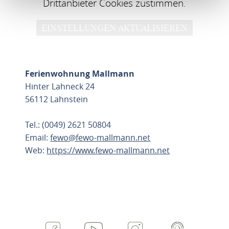
Drittanbieter Cookies zustimmen.
EINSTELLUNGEN AKTUALISIEREN
Ferienwohnung Mallmann
Hinter Lahneck 24
56112 Lahnstein
Tel.: (0049) 2621 50804
Email:
fewo@fewo-mallmann.net
Web:
https://www.fewo-mallmann.net
ROUTE PLANEN