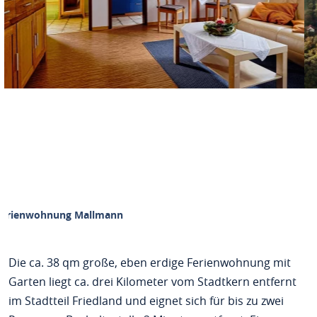
Ferienwohnung Mallmann
Die ca. 38 qm große, eben erdige Ferienwohnung mit
Garten liegt ca. drei Kilometer vom Stadtkern entfernt
im Stadtteil Friedland und eignet sich für bis zu zwei