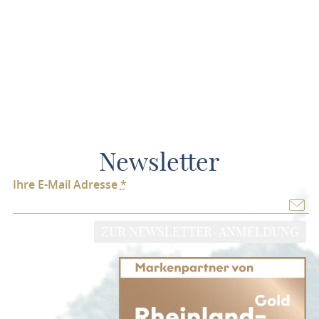
Newsletter
Ihre E-Mail Adresse
*
ZUR NEWSLETTER-ANMELDUNG