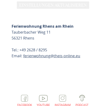
EINSTELLUNGEN AKTUALISIEREN
Ferienwohnung Rhens am Rhein
Tauberbacher Weg 11
56321 Rhens
Tel.: +49 2628 / 8295
Email:
ferienwohnung@theis-online.eu
ROUTE PLANEN
FACEBOOK
YOUTUBE
INSTAGRAM
PODCAST