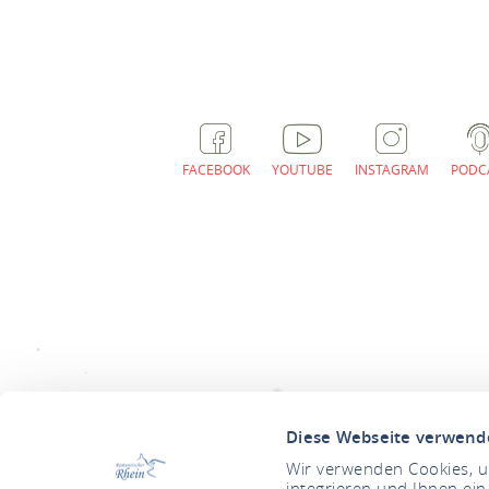
FACEBOOK
YOUTUBE
INSTAGRAM
PODC
Diese Webseite verwend
Wir verwenden Cookies, um
integrieren und Ihnen ein