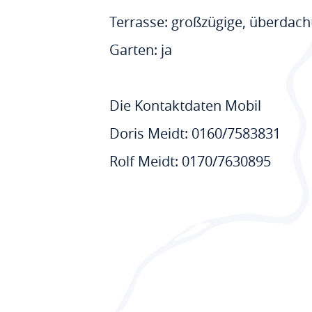
Terrasse: großzügige, überdach
Garten: ja
Die Kontaktdaten Mobil
Doris Meidt: 0160/7583831
Rolf Meidt: 0170/7630895