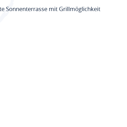
te Sonnenterrasse mit Grillmöglichkeit