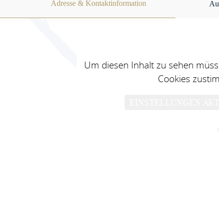
Adresse & Kontaktinformation
Au
Um diesen Inhalt zu sehen müsse
Cookies zusti
EINSTELLUNGEN AKT