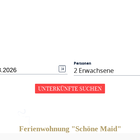
Personen
2 Erwachsene
UNTERKÜNFTE SUCHEN
Ferienwohnung "Schöne Maid"