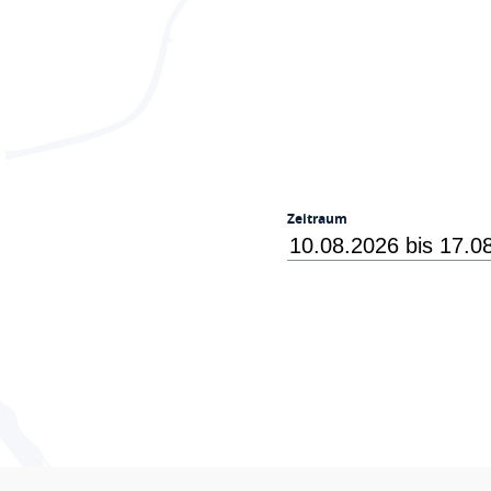
Zeitraum