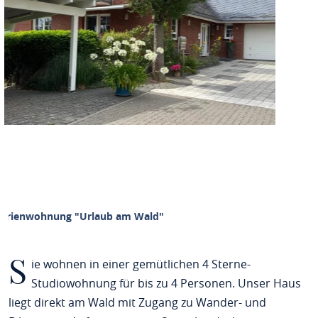
Ferienwohnung "Urlaub am Wald"
S
ie wohnen in einer gemütlichen 4 Sterne-
Studiowohnung für bis zu 4 Personen. Unser Haus
liegt direkt am Wald mit Zugang zu Wander- und