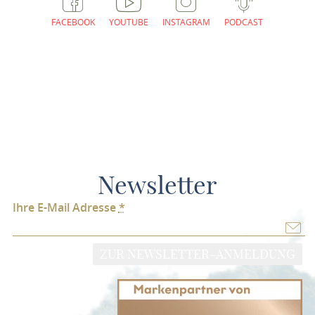
FACEBOOK
YOUTUBE
INSTAGRAM
PODCAST
Newsletter
Ihre E-Mail Adresse
*
ZUR NEWSLETTER-ANMELDUNG