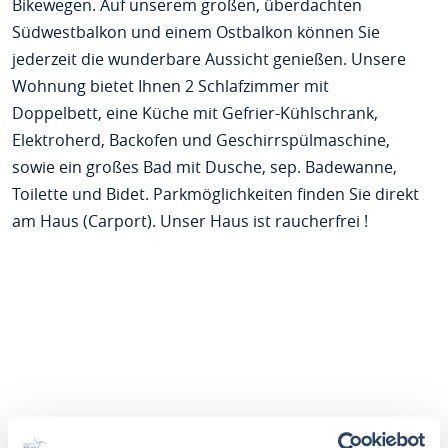
Bikewegen. Auf unserem großen, überdachten
Südwestbalkon und einem Ostbalkon können Sie
jederzeit die wunderbare Aussicht genießen. Unsere
Wohnung bietet Ihnen 2 Schlafzimmer mit
Doppelbett, eine Küche mit Gefrier-Kühlschrank,
Elektroherd, Backofen und Geschirrspülmaschine,
sowie ein großes Bad mit Dusche, sep. Badewanne,
Toilette und Bidet. Parkmöglichkeiten finden Sie direkt
am Haus (Carport). Unser Haus ist raucherfrei !