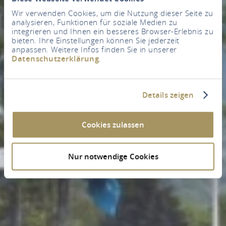
Wir verwenden Cookies, um die Nutzung dieser Seite zu
analysieren, Funktionen für soziale Medien zu
integrieren und Ihnen ein besseres Browser-Erlebnis zu
bieten. Ihre Einstellungen können Sie jederzeit
anpassen. Weitere Infos finden Sie in unserer
Datenschutzerklärung
.
Details zeigen
Cookies zulassen
Nur notwendige Cookies