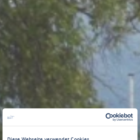
Diese Webseite verwendet Cookies