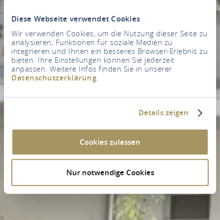
Diese Webseite verwendet Cookies
Wir verwenden Cookies, um die Nutzung dieser Seite zu
analysieren, Funktionen für soziale Medien zu
integrieren und Ihnen ein besseres Browser-Erlebnis zu
bieten. Ihre Einstellungen können Sie jederzeit
anpassen. Weitere Infos finden Sie in unserer
Datenschutzerklärung
.
Details zeigen
Cookies zulassen
Nur notwendige Cookies