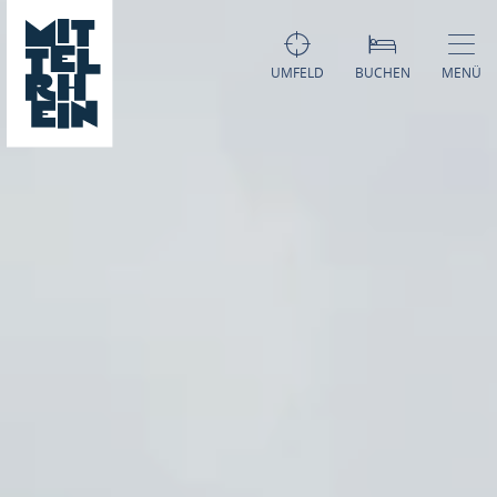
UMFELD
BUCHEN
MENÜ