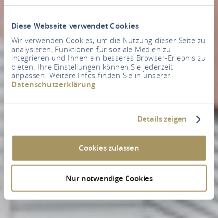
Diese Webseite verwendet Cookies
Wir verwenden Cookies, um die Nutzung dieser Seite zu
analysieren, Funktionen für soziale Medien zu
integrieren und Ihnen ein besseres Browser-Erlebnis zu
bieten. Ihre Einstellungen können Sie jederzeit
anpassen. Weitere Infos finden Sie in unserer
Datenschutzerklärung
.
Details zeigen
Cookies zulassen
Nur notwendige Cookies