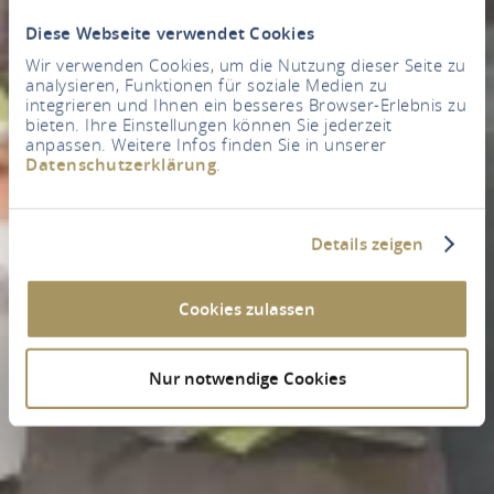
Diese Webseite verwendet Cookies
Wir verwenden Cookies, um die Nutzung dieser Seite zu
analysieren, Funktionen für soziale Medien zu
integrieren und Ihnen ein besseres Browser-Erlebnis zu
bieten. Ihre Einstellungen können Sie jederzeit
anpassen. Weitere Infos finden Sie in unserer
Datenschutzerklärung
.
Details zeigen
Cookies zulassen
Nur notwendige Cookies