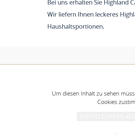
Bei uns erhalten Sie Highland 
Wir liefern Ihnen leckeres High
Haushaltsportionen.
Um diesen Inhalt zu sehen müsse
Cookies zusti
EINSTELLUNGEN AKT