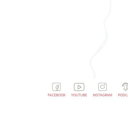
FACEBOOK
YOUTUBE
INSTAGRAM
PODC