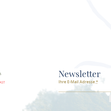
Newsletter
Ihre E-Mail Adresse
*
AST