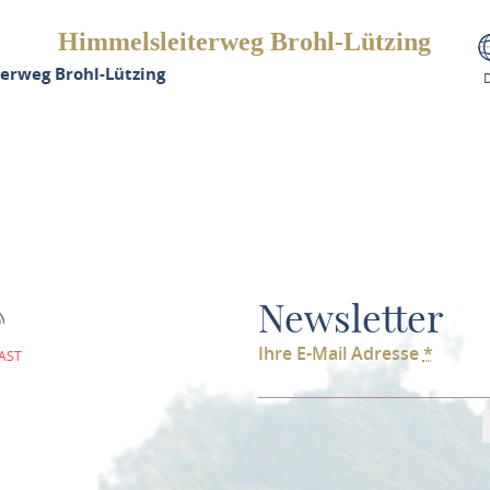
Himmelsleiterweg Brohl-Lützing
erweg Brohl-Lützing
Newsletter
Ihre E-Mail Adresse
*
AST