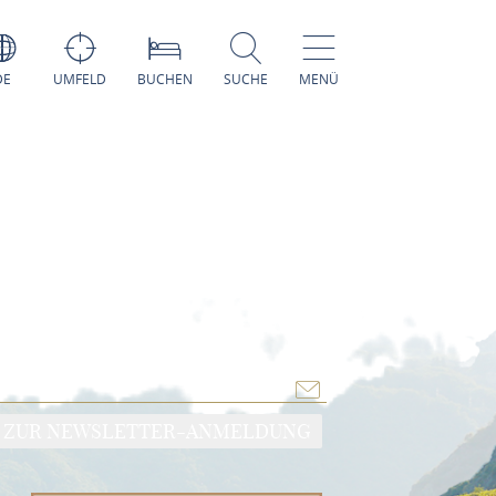
DE
UMFELD
BUCHEN
SUCHE
MENÜ
ZUR NEWSLETTER-ANMELDUNG