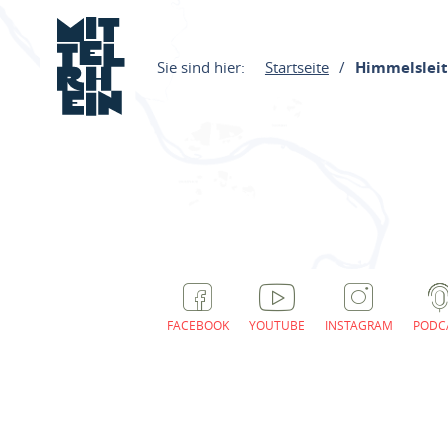
Sie sind hier:
Startseite
Himmelsleit
FACEBOOK
YOUTUBE
INSTAGRAM
PODC