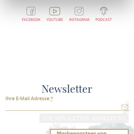
FACEBOOK
YOUTUBE
INSTAGRAM
PODCAST
Newsletter
Ihre E-Mail Adresse
*
ZUR NEWSLETTER-ANMELDUNG