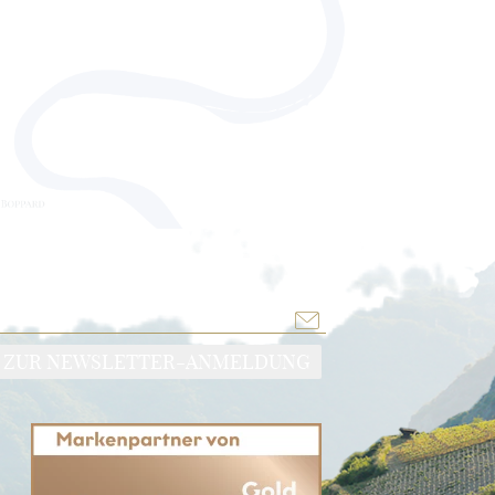
ZUR NEWSLETTER-ANMELDUNG