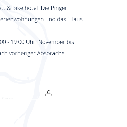
t & Bike hotel. Die Pinger
 Ferienwohnungen und das "Haus
00 - 19:00 Uhr. November bis
ach vorheriger Absprache.