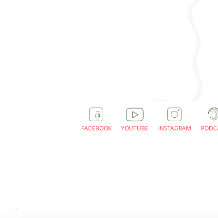
FACEBOOK
YOUTUBE
INSTAGRAM
PODC