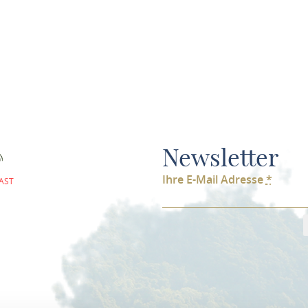
Newsletter
Ihre E-Mail Adresse
*
AST