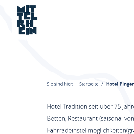
Sie sind hier:
Startseite
Hotel Pinger
Hotel Tradition seit über 75 Ja
Betten, Restaurant (saisonal von
Fahrradeinstellmöglichkeiten(gra