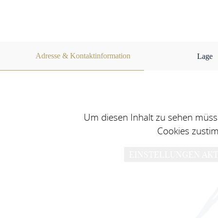
Adresse & Kontaktinformation
Lage
Um diesen Inhalt zu sehen müsse
Cookies zusti
EINSTELLUNGEN AKT