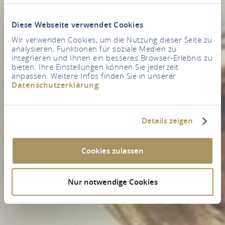
Diese Webseite verwendet Cookies
Wir verwenden Cookies, um die Nutzung dieser Seite zu
analysieren, Funktionen für soziale Medien zu
integrieren und Ihnen ein besseres Browser-Erlebnis zu
bieten. Ihre Einstellungen können Sie jederzeit
anpassen. Weitere Infos finden Sie in unserer
Datenschutzerklärung
.
Details zeigen
Cookies zulassen
Nur notwendige Cookies