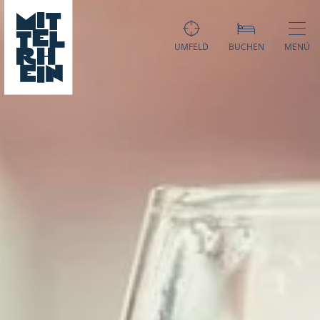
UMFELD
BUCHEN
MENÜ