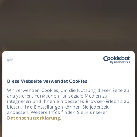
Diese Webseite verwendet Cookies
Wir verwenden Cookies, um die Nutzung dieser Seite zu
analysieren, Funktionen für soziale Medien zu
integrieren und Ihnen ein besseres Browser-Erlebnis zu
bieten. Ihre Einstellungen können Sie jederzeit
anpassen. Weitere Infos finden Sie in unserer
Datenschutzerklärung
.