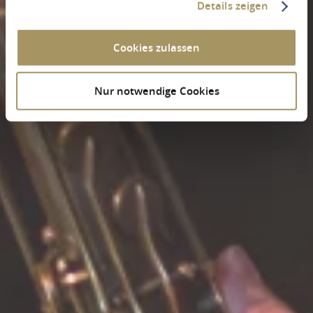
Details zeigen
Cookies zulassen
Nur notwendige Cookies