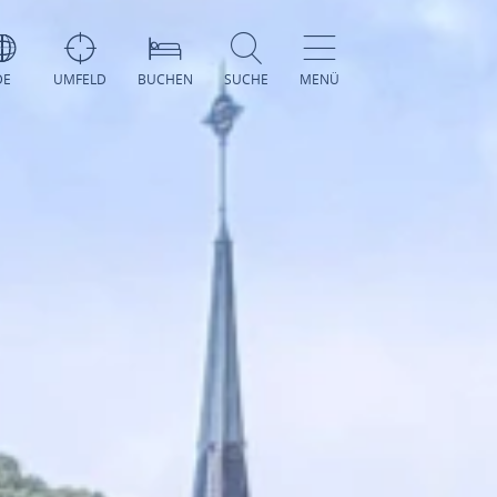
DE
UMFELD
BUCHEN
SUCHE
MENÜ