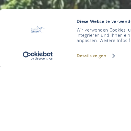
Diese Webseite verwend
Wir verwenden Cookies, um
integrieren und Ihnen ein
anpassen. Weitere Infos f
Details zeigen
Kathol