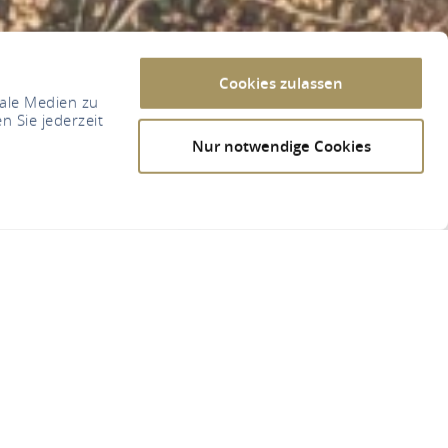
Cookies zulassen
iale Medien zu
n Sie jederzeit
Nur notwendige Cookies
garetha