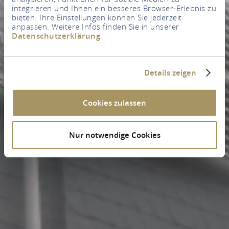
integrieren und Ihnen ein besseres Browser-Erlebnis zu
bieten. Ihre Einstellungen können Sie jederzeit
anpassen. Weitere Infos finden Sie in unserer
Datenschutzerklärung
.
Details zeigen
Cookies zulassen
Nur notwendige Cookies