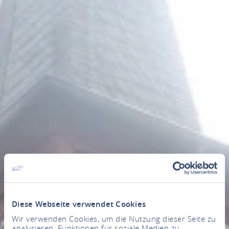
Diese Webseite verwendet Cookies
Wir verwenden Cookies, um die Nutzung dieser Seite zu
analysieren, Funktionen für soziale Medien zu