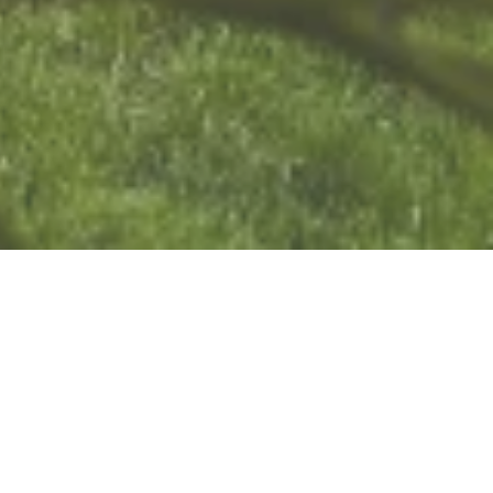
Jetzt geöffnet - schließt um 19:00 Uhr