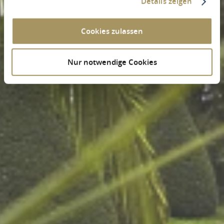
Details zeigen
Cookies zulassen
Nur notwendige Cookies