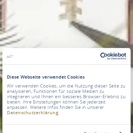
Diese Webseite verwendet Cookies
Wir verwenden Cookies, um die Nutzung dieser Seite zu
analysieren, Funktionen für soziale Medien zu
integrieren und Ihnen ein besseres Browser-Erlebnis zu
bieten. Ihre Einstellungen können Sie jederzeit
anpassen. Weitere Infos finden Sie in unserer
Datenschutzerklärung
.