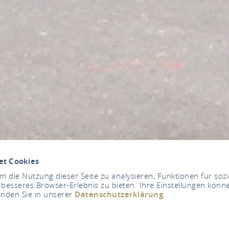
et Cookies
 die Nutzung dieser Seite zu analysieren, Funktionen für soz
 besseres Browser-Erlebnis zu bieten. Ihre Einstellungen könne
inden Sie in unserer
Datenschutzerklärung
.