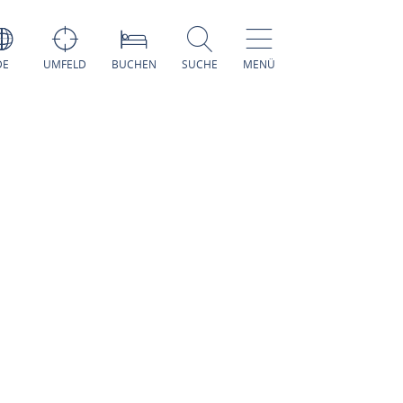
DE
UMFELD
BUCHEN
SUCHE
MENÜ