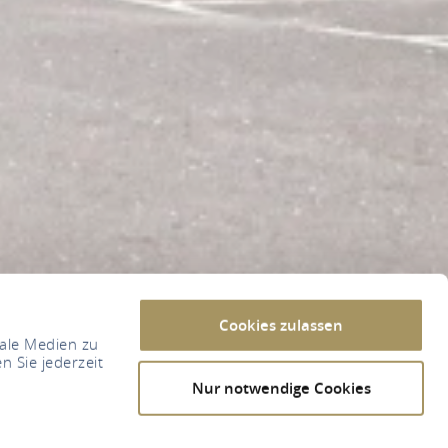
Cookies zulassen
iale Medien zu
n Sie jederzeit
Nur notwendige Cookies