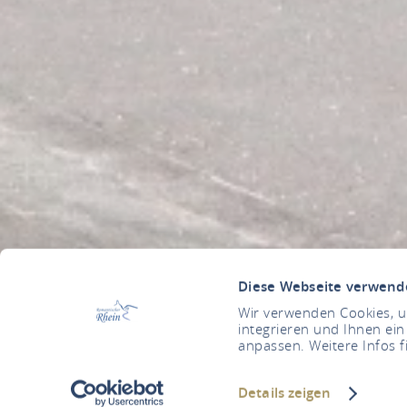
Diese Webseite verwend
Wir verwenden Cookies, um
integrieren und Ihnen ein
anpassen. Weitere Infos f
Details zeigen