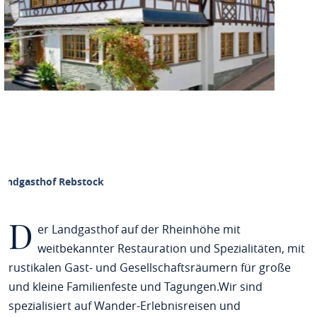
Landgasthof Rebstock
D
er Landgasthof auf der Rheinhöhe mit
weitbekannter Restauration und Spezialitäten, mit
rustikalen Gast- und Gesellschaftsräumern für große
und kleine Familienfeste und Tagungen.Wir sind
spezialisiert auf Wander-Erlebnisreisen und