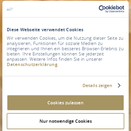
Diese Webseite verwendet Cookies
Wir verwenden Cookies, um die Nutzung dieser Seite zu
analysieren, Funktionen für soziale Medien zu
integrieren und Ihnen ein besseres Browser-Erlebnis zu
bieten. Ihre Einstellungen können Sie jederzeit
anpassen. Weitere Infos finden Sie in unserer
Datenschutzerklärung
.
Details zeigen
Cookies zulassen
Nur notwendige Cookies