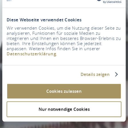
Diese Webseite verwendet Cookies
Wir verwenden Cookies, um die Nutzung dieser Seite zu
analysieren, Funktionen für soziale Medien zu
integrieren und Ihnen ein besseres Browser-Erlebnis zu
bieten. Ihre Einstellungen können Sie jederzeit
anpassen. Weitere Infos finden Sie in unserer
Datenschutzerklärung
.
Details zeigen
Cookies zulassen
Nur notwendige Cookies