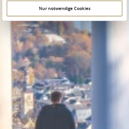
Nur notwendige Cookies