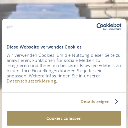
Diese Webseite verwendet Cookies
Wir verwenden Cookies, um die Nutzung dieser Seite zu
analysieren, Funktionen für soziale Medien zu
integrieren und Ihnen ein besseres Browser-Erlebnis zu
bieten. Ihre Einstellungen können Sie jederzeit
anpassen. Weitere Infos finden Sie in unserer
Datenschutzerklärung
.
Details zeigen
Cookies zulassen