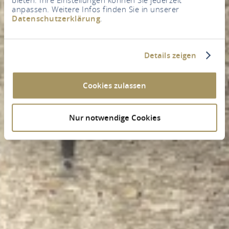
anpassen. Weitere Infos finden Sie in unserer
Datenschutzerklärung
.
Details zeigen
Cookies zulassen
Nur notwendige Cookies