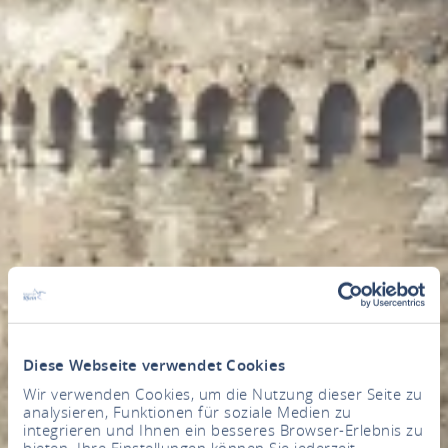
Diese Webseite verwendet Cookies
Wir verwenden Cookies, um die Nutzung dieser Seite zu
analysieren, Funktionen für soziale Medien zu
integrieren und Ihnen ein besseres Browser-Erlebnis zu
bieten. Ihre Einstellungen können Sie jederzeit