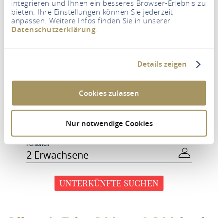
integrieren und Ihnen ein besseres Browser-Erlebnis zu
bieten. Ihre Einstellungen können Sie jederzeit
anpassen. Weitere Infos finden Sie in unserer
Datenschutzerklärung
.
Details zeigen
Cookies zulassen
Zeitraum
Nur notwendige Cookies
Personen
2 Erwachsene
UNTERKÜNFTE SUCHEN