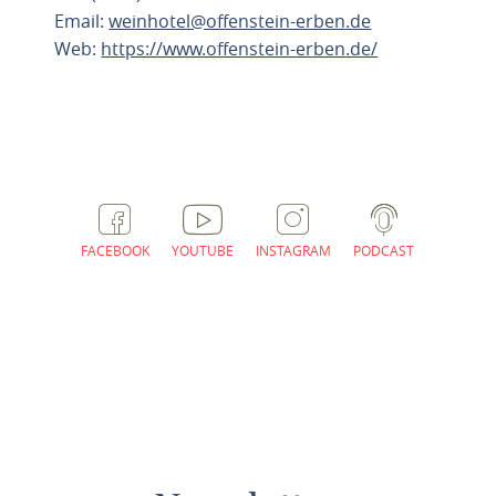
Email:
weinhotel@offenstein-erben.de
Web:
https://www.offenstein-erben.de/
ROUTE PLANEN
FACEBOOK
YOUTUBE
INSTAGRAM
PODCAST