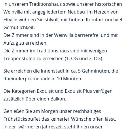
In unserem Traditionshaus sowie unserer historischen
Weinvilla mit angegliedertem Neubau im Herzen von
Eltville wohnen Sie stilvoll, mit hohem Komfort und viel
Gemütlichkeit.
Die Zimmer sind in der Weinvilla barrierefrei und mit
Aufzug zu erreichen.
Die Zimmer im Traditionshaus sind mit wenigen
Treppenstufen zu erreichen (1. OG und 2. OG).
Sie erreichen die Innenstadt in ca. 5 Gehminuten, die
Rheinuferpromenade in 10 Minuten.
Die Kategorien Exquisit und Exquisit Plus verfügen
zusätzlich über einen Balkon.
Genießen Sie am Morgen unser reichhaltiges
Frühstücksbuffet das keinerlei Wünsche offen lässt.
In der wärmeren Jahreszeit steht Ihnen unser