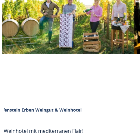
Offenstein Erben Weingut & Weinhotel
Weinhotel mit mediterranen Flair!