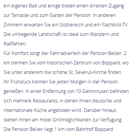
ein eigenes Bad und einige bieten einen direkten Zugang
zur Terrasse und zum Garten der Pension. In anderen
Zimmern erwarten Sie ein Sitzbereich und ein Flachbild-TV.
Die umliegende Landschaft ist ideal zum Wandern und
Radfahren.
Für Komfort sorgt der Fahrradverleih der Pension Belzer. 2
km trennen Sie vom historischen Zentrum von Boppard, wo
Sie unter anderem die schöne St. Severus-Kirche finden.
Ihr Frühstück können Sie jeden Morgen in der Pension
genießen. In einer Entfernung von 10 Gehminuten befinden
sich mehrere Restaurants, in denen Ihnen deutsche und
internationale Küche angeboten wird. Darüber hinaus
stehen Ihnen am Hotel Grillmöglichkeiten zur Verfügung.
Die Pension Belzer liegt 1 km vom Bahnhof Boppard