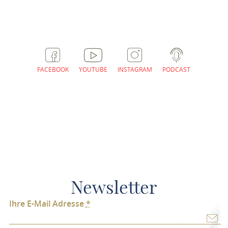
FACEBOOK
YOUTUBE
INSTAGRAM
PODCAST
Newsletter
Ihre E-Mail Adresse
*