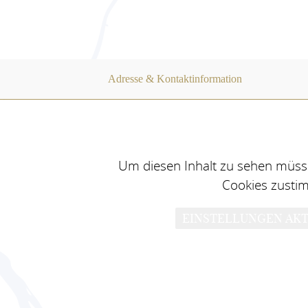
Adresse & Kontaktinformation
Um diesen Inhalt zu sehen müsse
Cookies zusti
EINSTELLUNGEN AKT