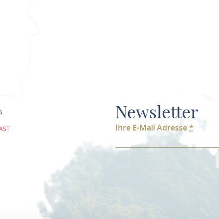
Newsletter
Ihre E-Mail Adresse
*
AST