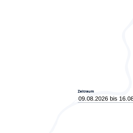
Zeitraum