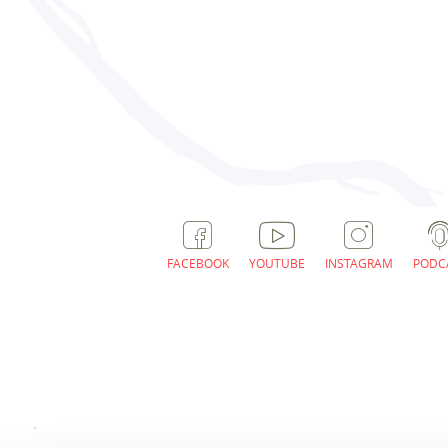
FACEBOOK
YOUTUBE
INSTAGRAM
PODC