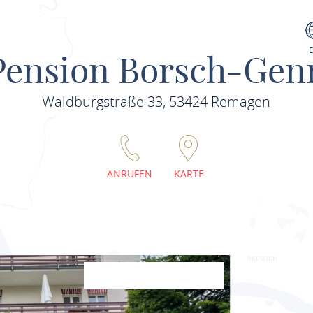
Pension Borsch-Gen
Waldburgstraße 33, 53424 Remagen
ANRUFEN
KARTE