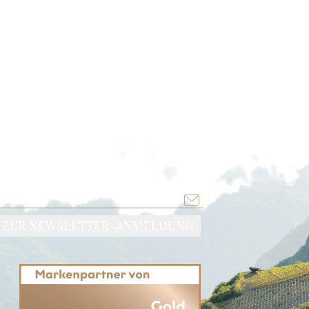
ZUR NEWSLETTER-ANMELDUNG