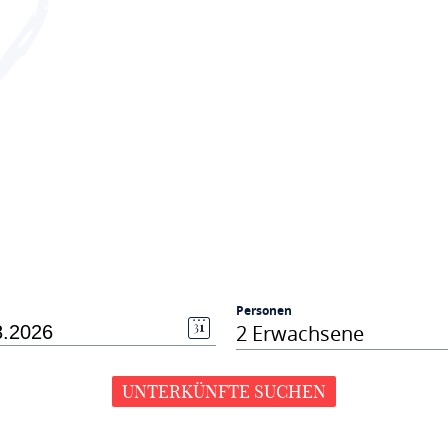
Personen
2 Erwachsene
UNTERKÜNFTE SUCHEN