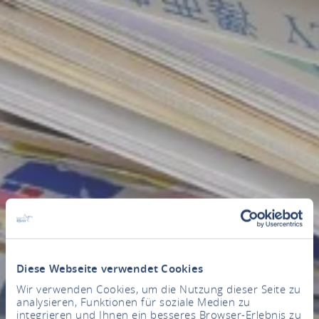
Diese Webseite verwendet Cookies
Wir verwenden Cookies, um die Nutzung dieser Seite zu
analysieren, Funktionen für soziale Medien zu
integrieren und Ihnen ein besseres Browser-Erlebnis zu