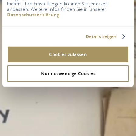
bieten. Ihre Einstellungen können Sie jederzeit
anpassen. Weitere Infos finden Sie in unserer
Datenschutzerklärung
.
Details zeigen
Cookies zulassen
Nur notwendige Cookies