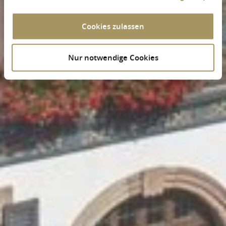
Cookies zulassen
Nur notwendige Cookies