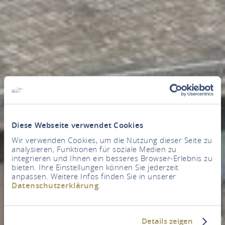
Diese Webseite verwendet Cookies
Wir verwenden Cookies, um die Nutzung dieser Seite zu
analysieren, Funktionen für soziale Medien zu
integrieren und Ihnen ein besseres Browser-Erlebnis zu
bieten. Ihre Einstellungen können Sie jederzeit
anpassen. Weitere Infos finden Sie in unserer
Datenschutzerklärung
.
Details zeigen