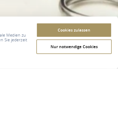
Cookies zulassen
iale Medien zu
n Sie jederzeit
Nur notwendige Cookies