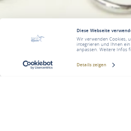
Diese Webseite verwend
Wir verwenden Cookies, um
integrieren und Ihnen ein
anpassen. Weitere Infos f
Details zeigen