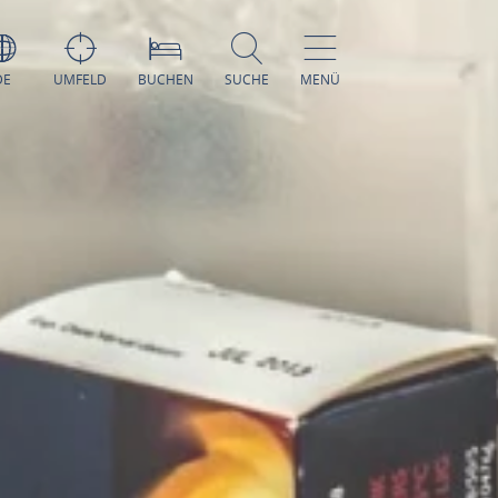
DE
UMFELD
BUCHEN
SUCHE
MENÜ